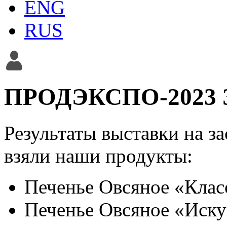
ENG
RUS
ПРОДЭКСПО-2023
Результаты выставки на за
взяли наши продукты:
Печенье Овсяное «Клас
Печенье Овсяное «Иску